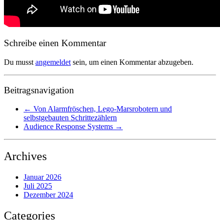
Schreibe einen Kommentar
Du musst
angemeldet
sein, um einen Kommentar abzugeben.
Beitragsnavigation
←
Von Alarmfröschen, Lego-Marsrobotern und
selbstgebauten Schrittezählern
Audience Response Systems
→
Archives
Januar 2026
Juli 2025
Dezember 2024
Categories