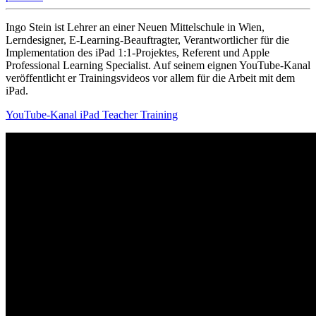
Ingo Stein ist Lehrer an einer Neuen Mittelschule in Wien,
Lerndesigner, E-Learning-Beauftragter, Verantwortlicher für die
Implementation des iPad 1:1-Projektes, Referent und Apple
Professional Learning Specialist. Auf seinem eignen YouTube-Kanal
veröffentlicht er Trainingsvideos vor allem für die Arbeit mit dem
iPad.
YouTube-Kanal iPad Teacher Training